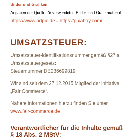
Bilder und Grafiken:
Angaben der Quelle für verwendetes Bilder- und Grafikmaterial:
https://www.adpic.de
https://pixabay.com/
–
UMSATZSTEUER:
Umsatzsteuer-Identifikationsnummer gemäß §27 a
Umsatzsteuergesetz:
Steuernummer DE236699819
Wir sind seit dem 27.12.2015 Mitglied der Initiative
„Fair Commerce“.
Nähere informationen hierzu finden Sie unter
www.fair-commerce.de
Verantwortlicher für die Inhalte gemäß
§ 18 Abs. 2 MStV: