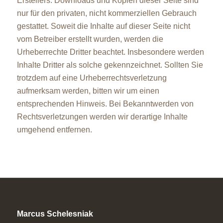
Erstellers. Downloads und Kopien dieser Seite sind
nur für den privaten, nicht kommerziellen Gebrauch
gestattet. Soweit die Inhalte auf dieser Seite nicht
vom Betreiber erstellt wurden, werden die
Urheberrechte Dritter beachtet. Insbesondere werden
Inhalte Dritter als solche gekennzeichnet. Sollten Sie
trotzdem auf eine Urheberrechtsverletzung
aufmerksam werden, bitten wir um einen
entsprechenden Hinweis. Bei Bekanntwerden von
Rechtsverletzungen werden wir derartige Inhalte
umgehend entfernen.
Marcus Schelesniak