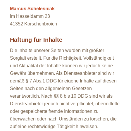
Marcus Schelesniak
Im Hasseldamm 23
41352 Korschenbroich
Haftung für Inhalte
Die Inhalte unserer Seiten wurden mit größter
Sorgfalt erstellt. Für die Richtigkeit, Vollständigkeit
und Aktualität der Inhalte können wir jedoch keine
Gewähr übernehmen. Als Diensteanbieter sind wir
gemäß § 7 Abs.1 DDG für eigene Inhalte auf diesen
Seiten nach den allgemeinen Gesetzen
verantwortlich. Nach §§ 8 bis 10 DDG sind wir als
Diensteanbieter jedoch nicht verpflichtet, übermittelte
oder gespeicherte fremde Informationen zu
überwachen oder nach Umständen zu forschen, die
auf eine rechtswidrige Tätigkeit hinweisen.