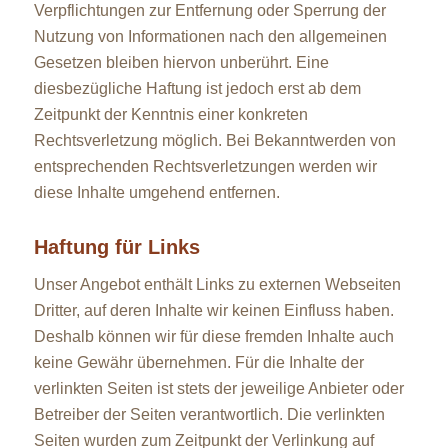
Verpflichtungen zur Entfernung oder Sperrung der
Nutzung von Informationen nach den allgemeinen
Gesetzen bleiben hiervon unberührt. Eine
diesbezügliche Haftung ist jedoch erst ab dem
Zeitpunkt der Kenntnis einer konkreten
Rechtsverletzung möglich. Bei Bekanntwerden von
entsprechenden Rechtsverletzungen werden wir
diese Inhalte umgehend entfernen.
Haftung für Links
Unser Angebot enthält Links zu externen Webseiten
Dritter, auf deren Inhalte wir keinen Einfluss haben.
Deshalb können wir für diese fremden Inhalte auch
keine Gewähr übernehmen. Für die Inhalte der
verlinkten Seiten ist stets der jeweilige Anbieter oder
Betreiber der Seiten verantwortlich. Die verlinkten
Seiten wurden zum Zeitpunkt der Verlinkung auf