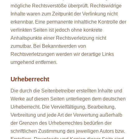
mögliche Rechtsverstöße überprüft. Rechtswidrige
Inhalte waren zum Zeitpunkt der Verlinkung nicht
erkennbar. Eine permanente inhaltliche Kontrolle der
verlinkten Seiten ist jedoch ohne konkrete
Anhaltspunkte einer Rechtsverletzung nicht
zumutbar. Bei Bekanntwerden von
Rechtsverletzungen werden wir derartige Links
umgehend entfernen.
Urheberrecht
Die durch die Seitenbetreiber erstellten Inhalte und
Werke auf diesen Seiten unterliegen dem deutschen
Urheberrecht. Die Vervielfältigung, Bearbeitung,
Verbreitung und jede Art der Verwertung außerhalb
der Grenzen des Urheberrechtes bedürfen der
schriftlichen Zustimmung des jeweiligen Autors bzw.